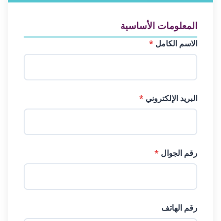
المعلومات الأساسية
الاسم الكامل
*
البريد الإلكتروني
*
رقم الجوال
*
رقم الهاتف