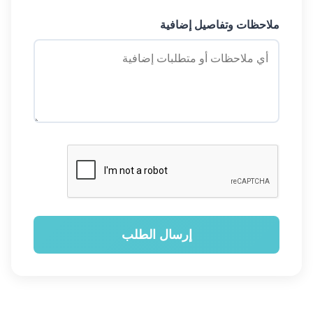
ملاحظات وتفاصيل إضافية
إرسال الطلب