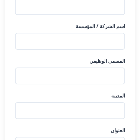
اسم الشركة / المؤسسة
المسمى الوظيفي
المدينة
العنوان