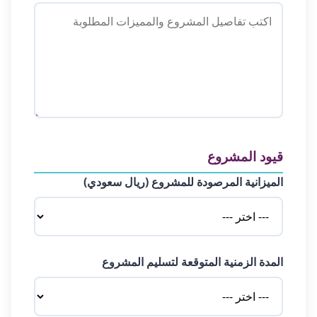
قيود المشروع
الميزانية المرصودة للمشروع (ريال سعودي)
المدة الزمنية المتوقعة لتسليم المشروع