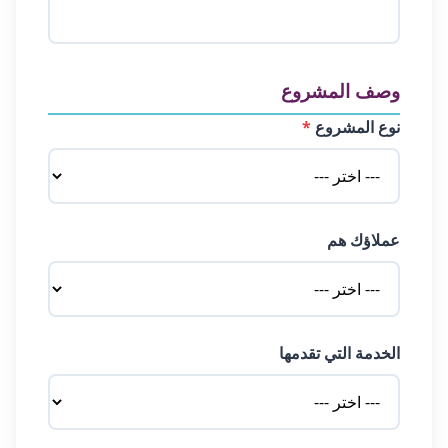
وصف المشروع
نوع المشروع
*
عملاؤك هم
الخدمة التي تقدمها