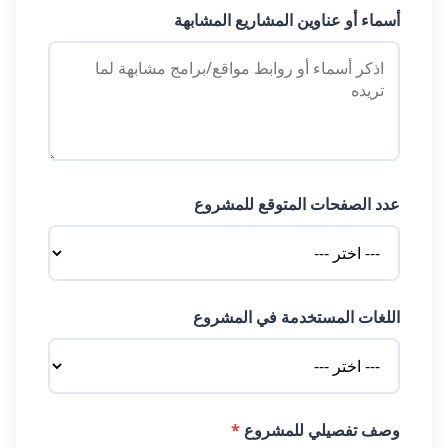
أسماء أو عناوين المشاريع المشابهة
عدد الصفحات المتوقع للمشروع
اللغات المستخدمة في المشروع
وصف تفصيلي للمشروع
*