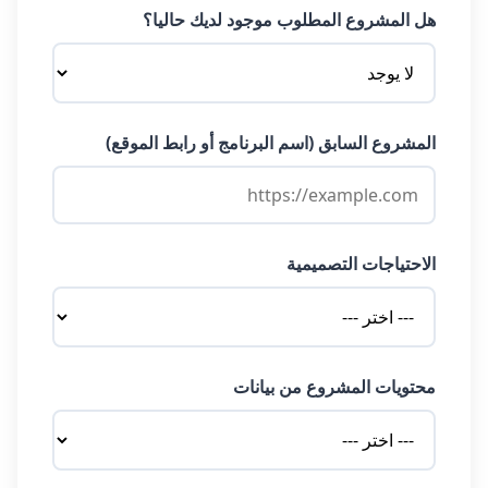
هل المشروع المطلوب موجود لديك حاليا؟
المشروع السابق (اسم البرنامج أو رابط الموقع)
الاحتياجات التصميمية
محتويات المشروع من بيانات